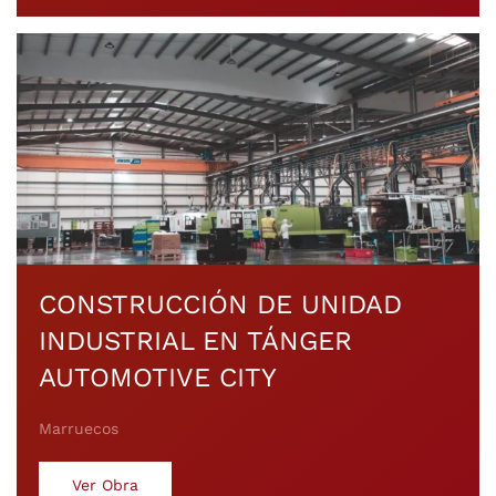
CONSTRUCCIÓN DE UNIDAD
INDUSTRIAL EN TÁNGER
AUTOMOTIVE CITY
Marruecos
Ver Obra