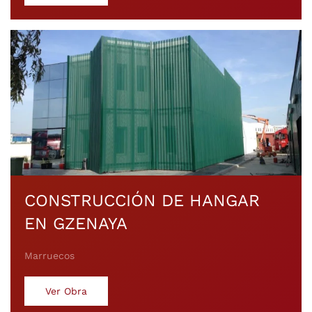
CONSTRUCCIÓN DE HANGAR
EN GZENAYA
Marruecos
Ver Obra