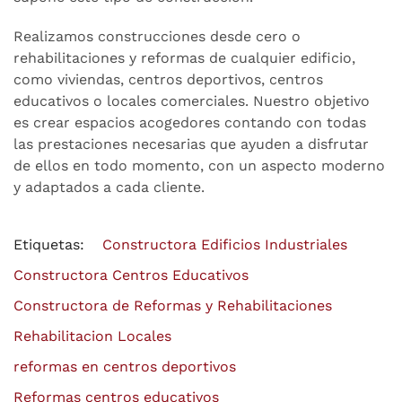
Realizamos construcciones desde cero o
rehabilitaciones y reformas de cualquier edificio,
como viviendas, centros deportivos, centros
educativos o locales comerciales. Nuestro objetivo
es crear espacios acogedores contando con todas
las prestaciones necesarias que ayuden a disfrutar
de ellos en todo momento, con un aspecto moderno
y adaptados a cada cliente.
Etiquetas:
Constructora Edificios Industriales
Constructora Centros Educativos
Constructora de Reformas y Rehabilitaciones
Rehabilitacion Locales
reformas en centros deportivos
Reformas centros educativos