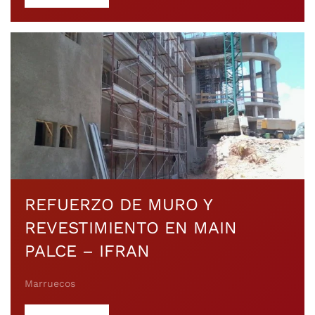
REFUERZO DE MURO Y
REVESTIMIENTO EN MAIN
PALCE – IFRAN
Marruecos