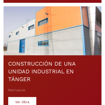
CONSTRUCCIÓN DE UNA
UNIDAD INDUSTRIAL EN
TÁNGER
Marruecos
Ver Obra