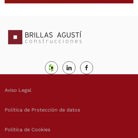
Aviso Legal
Política de Protección de datos
Política de Cookies