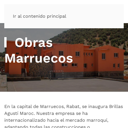
Ir al contenido principal
Obras
Marruecos
En la capital de Marruecos, Rabat, se inaugura Brillas
Agustí Maroc. Nuestra empresa se ha
internacionalizado hacia el mercado marroquí,
adaptando todas las construcciones o