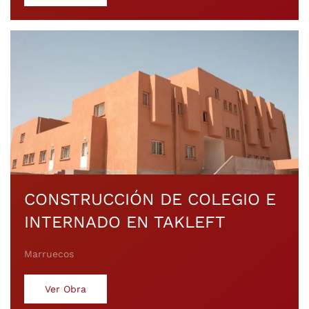
CONSTRUCCIÓN DE COLEGIO E
INTERNADO EN TAKLEFT
Marruecos
Ver Obra