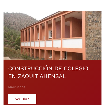
CONSTRUCCIÓN DE COLEGIO
EN ZAOUIT AHENSAL
Marruecos
Ver Obra