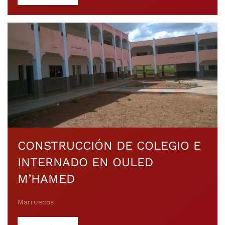
CONSTRUCCIÓN DE COLEGIO E
INTERNADO EN OULED
M’HAMED
Marruecos