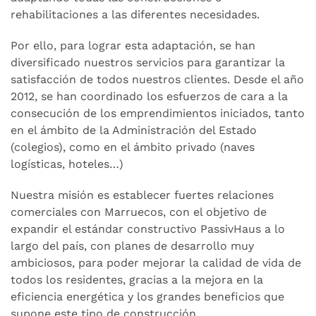
rehabilitaciones a las diferentes necesidades.
Por ello, para lograr esta adaptación, se han
diversificado nuestros servicios para garantizar la
satisfacción de todos nuestros clientes. Desde el año
2012, se han coordinado los esfuerzos de cara a la
consecución de los emprendimientos iniciados, tanto
en el ámbito de la Administración del Estado
(colegios), como en el ámbito privado (naves
logísticas, hoteles…)
Nuestra misión es establecer fuertes relaciones
comerciales con Marruecos, con el objetivo de
expandir el estándar constructivo PassivHaus a lo
largo del país, con planes de desarrollo muy
ambiciosos, para poder mejorar la calidad de vida de
todos los residentes, gracias a la mejora en la
eficiencia energética y los grandes beneficios que
supone este tipo de construcción.