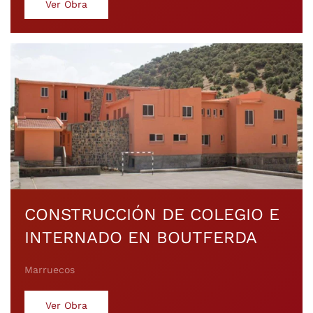
Ver Obra
CONSTRUCCIÓN DE COLEGIO E
INTERNADO EN BOUTFERDA
Marruecos
Ver Obra