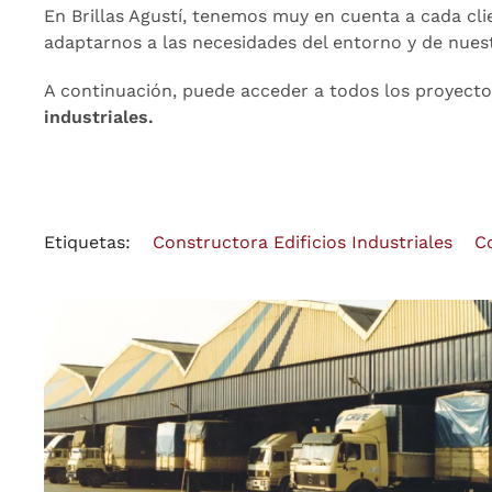
En Brillas Agustí, tenemos muy en cuenta a cada cl
adaptarnos a las necesidades del entorno y de nuest
A continuación, puede acceder a todos los proyectos
industriales.
Etiquetas:
Constructora Edificios Industriales
C