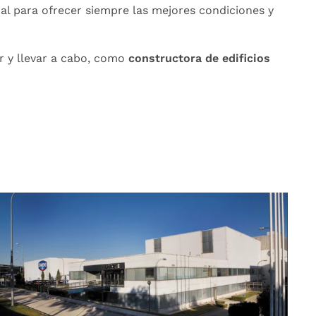
al para ofrecer siempre las mejores condiciones y
ar y llevar a cabo, como
constructora de edificios