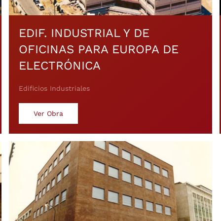
EDIF. INDUSTRIAL Y DE
OFICINAS PARA EUROPA DE
ELECTRÓNICA
Edificios Industriales
Ver Obra