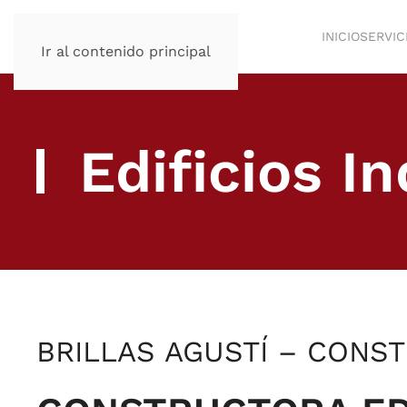
INICIO
SERVIC
Ir al contenido principal
Edificios In
BRILLAS AGUSTÍ – CONST