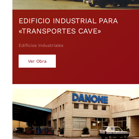
EDIFICIO INDUSTRIAL PARA
«TRANSPORTES CAVE»
Edificios Industriales
Ver Obra