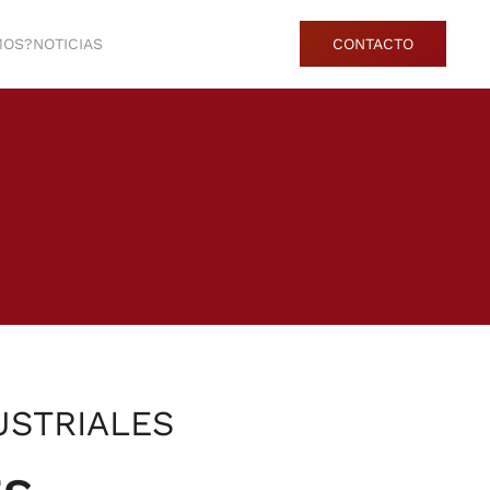
MOS?
NOTICIAS
CONTACTO
USTRIALES