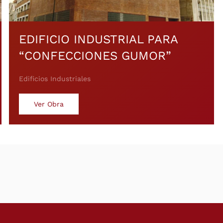
EDIFICIO INDUSTRIAL PARA
“CONFECCIONES GUMOR”
Edificios Industriales
Ver Obra