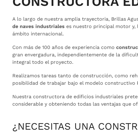
CONSTRUCTORA EDI
A lo largo de nuestra amplia trayectoria, Brillas Ag
de naves industriales
es nuestro principal motor y,
ámbito internacional.
Con más de 100 años de experiencia como
construc
gran envergadura, independientemente de la dificult
integral todo el proyecto.
Realizamos tareas tanto de construcción, como rehab
posibilidad de trabajar bajo el modelo constructivo 
Nuestra constructora de edificios industriales pret
considerable y obteniendo todas las ventajas que of
¿NECESITAS UNA CONSTR