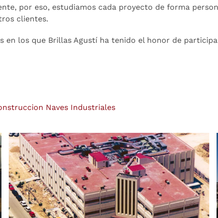
iente, por eso, estudiamos cada proyecto de forma person
ros clientes.
 en los que Brillas Agustí ha tenido el honor de particip
onstruccion Naves Industriales