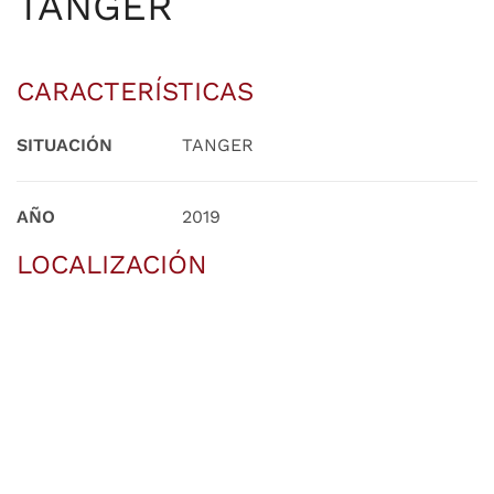
TÁNGER
CARACTERÍSTICAS
SITUACIÓN
TANGER
AÑO
2019
LOCALIZACIÓN