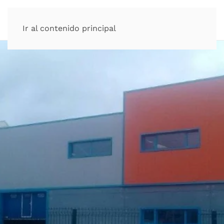
Ir al contenido principal