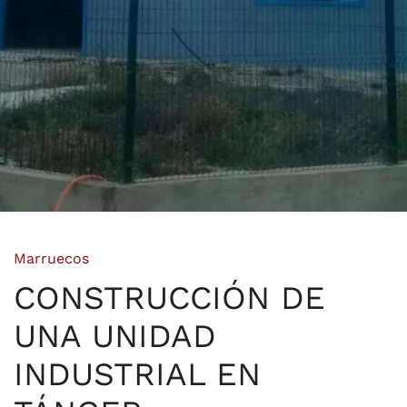
Marruecos
CONSTRUCCIÓN DE
UNA UNIDAD
INDUSTRIAL EN