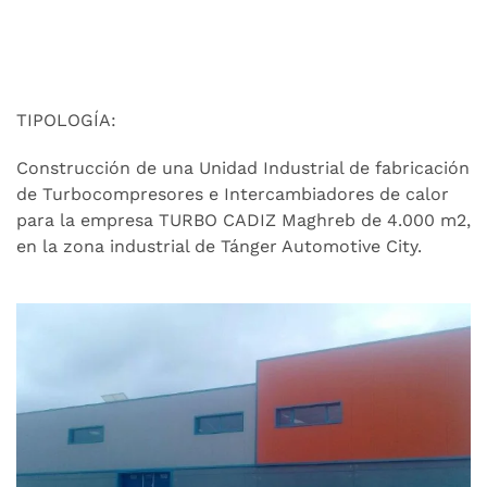
TIPOLOGÍA:
Construcción de una Unidad Industrial de fabricación
de Turbocompresores e Intercambiadores de calor
para la empresa TURBO CADIZ Maghreb de 4.000 m2,
en la zona industrial de Tánger Automotive City.
Ver