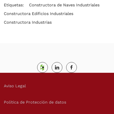
Etiquetas:
Constructora de Naves Industriales
Constructora Edificios Industriales
Constructora Industrias
Aviso Legal
Política de Protección de datos