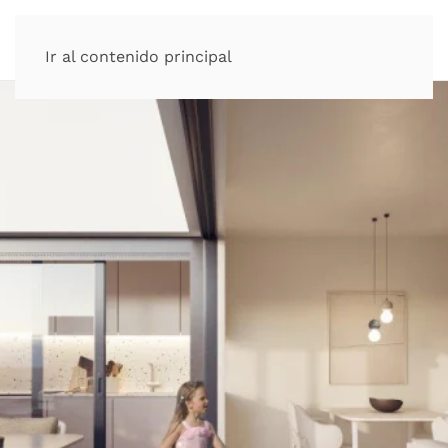
Ir al contenido principal