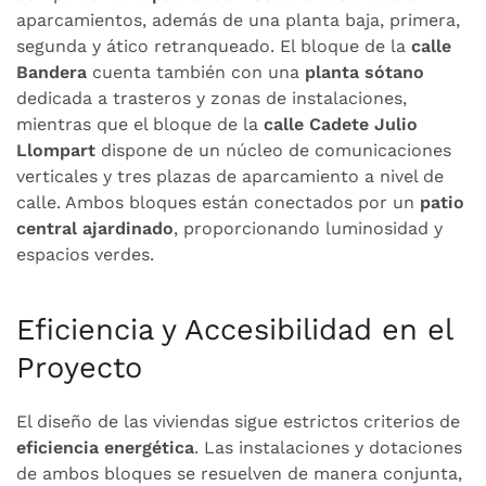
aparcamientos, además de una planta baja, primera,
segunda y ático retranqueado. El bloque de la
calle
Bandera
cuenta también con una
planta sótano
dedicada a trasteros y zonas de instalaciones,
mientras que el bloque de la
calle Cadete Julio
Llompart
dispone de un núcleo de comunicaciones
verticales y tres plazas de aparcamiento a nivel de
calle. Ambos bloques están conectados por un
patio
central ajardinado
, proporcionando luminosidad y
espacios verdes.
Eficiencia y Accesibilidad en el
Proyecto
El diseño de las viviendas sigue estrictos criterios de
eficiencia energética
. Las instalaciones y dotaciones
de ambos bloques se resuelven de manera conjunta,