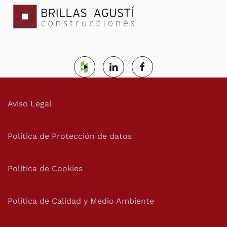
Aviso Legal
Política de Protección de datos
Política de Cookies
Política de Calidad y Medio Ambiente