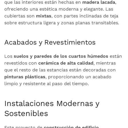
que las interiores están hechas en
madera lacada
,
ofreciendo una estética moderna y elegante. Las
cubiertas son
mixtas
, con partes inclinadas de teja
sobre estructura ligera y zonas planas transitables.
Acabados y Revestimientos
Los
suelos y paredes de los cuartos húmedos
están
revestidos con
cerámica de alta calidad
, mientras
que el resto de las estancias están decoradas con
pinturas plásticas
, proporcionando un acabado
limpio y resistente al paso del tiempo.
Instalaciones Modernas y
Sostenibles
Este proyecto de
construcción de edificio