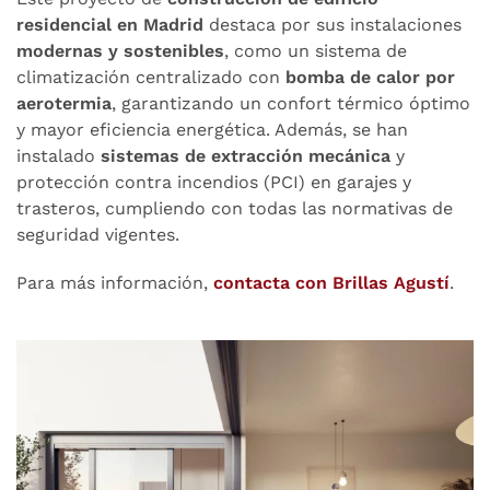
residencial en Madrid
destaca por sus instalaciones
modernas y sostenibles
, como un sistema de
climatización centralizado con
bomba de calor por
aerotermia
, garantizando un confort térmico óptimo
y mayor eficiencia energética. Además, se han
instalado
sistemas de extracción mecánica
y
protección contra incendios (PCI) en garajes y
trasteros, cumpliendo con todas las normativas de
seguridad vigentes.
Para más información,
contacta con Brillas Agustí
.