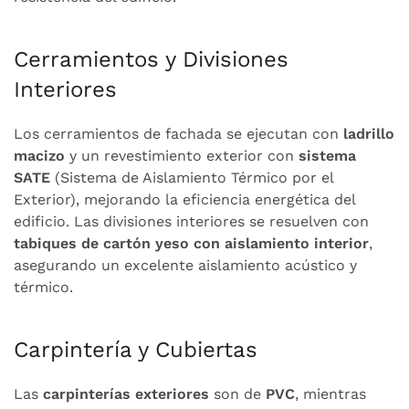
Cerramientos y Divisiones
Interiores
Los cerramientos de fachada se ejecutan con
ladrillo
macizo
y un revestimiento exterior con
sistema
SATE
(Sistema de Aislamiento Térmico por el
Exterior), mejorando la eficiencia energética del
edificio. Las divisiones interiores se resuelven con
tabiques de cartón yeso con aislamiento interior
,
asegurando un excelente aislamiento acústico y
térmico.
Carpintería y Cubiertas
Las
carpinterías exteriores
son de
PVC
, mientras