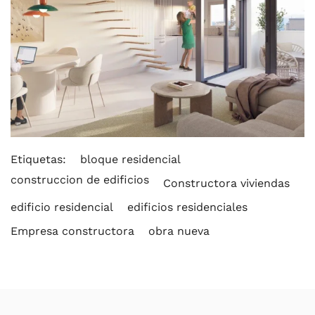
Ver
Etiquetas:
bloque residencial
construccion de edificios
Constructora viviendas
edificio residencial
edificios residenciales
Empresa constructora
obra nueva