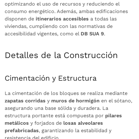
optimizando el uso de recursos y reduciendo el
consumo energético. Además, ambas edificaciones
disponen de
itinerarios accesibles
a todas las
viviendas, cumpliendo con las normativas de
accesibilidad vigentes, como el
DB SUA 9
.
Detalles de la Construcción
Cimentación y Estructura
La cimentación de los bloques se realiza mediante
zapatas corridas
y
muros de hormigón
en el sótano,
asegurando una base sólida y duradera. La
estructura portante está compuesta por
pilares
metálicos
y forjados de
losas alveolares
prefabricadas
, garantizando la estabilidad y
resistencia del edificio.