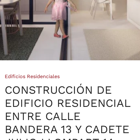
Edificios Residenciales
CONSTRUCCIÓN DE
EDIFICIO RESIDENCIAL
ENTRE CALLE
BANDERA 13 Y CADETE