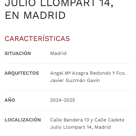
JULIO LLOMPART 14,
EN MADRID
CARACTERÍSTICAS
SITUACIÓN
Madrid
ARQUITECTOS
Angel Mª Azagra Redondo Y Fco.
Javier Guzmán Gavín
AÑO
2024-2025
LOCALIZACIÓN
Calle Bandera 13 y Calle Cadete
Julio Llompart 14, Madrid