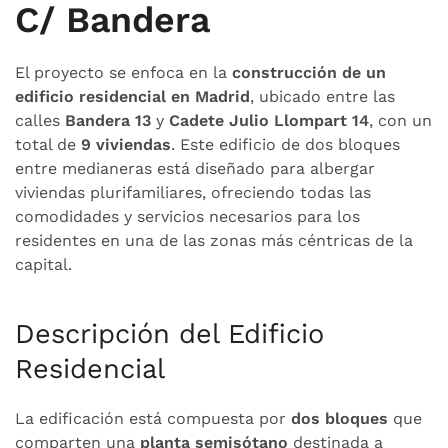
C/ Bandera
El proyecto se enfoca en la
construcción de un
edificio residencial en Madrid
, ubicado entre las
calles
Bandera 13
y
Cadete Julio Llompart 14
, con un
total de
9 viviendas
. Este edificio de dos bloques
entre medianeras está diseñado para albergar
viviendas plurifamiliares, ofreciendo todas las
comodidades y servicios necesarios para los
residentes en una de las zonas más céntricas de la
capital.
Descripción del Edificio
Residencial
La edificación está compuesta por
dos bloques
que
comparten una
planta semisótano
destinada a