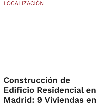
LOCALIZACIÓN
Construcción de
Edificio Residencial en
Madrid: 9 Viviendas en