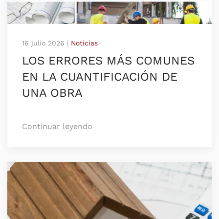
16 julio 2026
|
Noticias
LOS ERRORES MÁS COMUNES
EN LA CUANTIFICACIÓN DE
UNA OBRA
Continuar leyendo