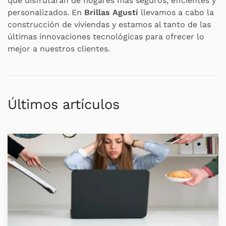
que disfrutarán de hogares más seguros, eficientes y
personalizados. En
Brillas Agustí
llevamos a cabo la
construcción de viviendas y estamos al tanto de las
últimas innovaciones tecnológicas para ofrecer lo
mejor a nuestros clientes.
Últimos artículos