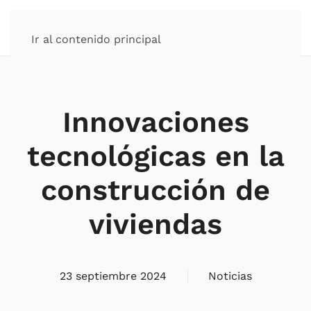
Ir al contenido principal
Innovaciones
tecnológicas en la
construcción de
viviendas
23 septiembre 2024
Noticias