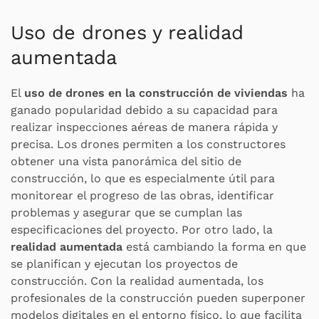
Uso de drones y realidad
aumentada
El
uso de drones en la construcción de viviendas
ha
ganado popularidad debido a su capacidad para
realizar inspecciones aéreas de manera rápida y
precisa. Los drones permiten a los constructores
obtener una vista panorámica del sitio de
construcción, lo que es especialmente útil para
monitorear el progreso de las obras, identificar
problemas y asegurar que se cumplan las
especificaciones del proyecto. Por otro lado, la
realidad aumentada
está cambiando la forma en que
se planifican y ejecutan los proyectos de
construcción. Con la realidad aumentada, los
profesionales de la construcción pueden superponer
modelos digitales en el entorno físico, lo que facilita