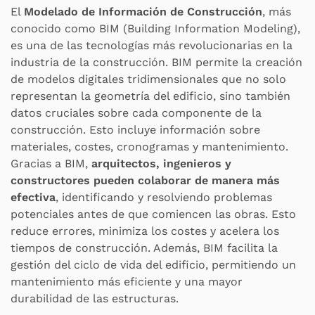
El
Modelado de Información de Construcción
, más
conocido como BIM (Building Information Modeling),
es una de las tecnologías más revolucionarias en la
industria de la construcción. BIM permite la creación
de modelos digitales tridimensionales que no solo
representan la geometría del edificio, sino también
datos cruciales sobre cada componente de la
construcción. Esto incluye información sobre
materiales, costes, cronogramas y mantenimiento.
Gracias a BIM,
arquitectos, ingenieros y
constructores pueden colaborar de manera más
efectiva
, identificando y resolviendo problemas
potenciales antes de que comiencen las obras. Esto
reduce errores, minimiza los costes y acelera los
tiempos de construcción. Además, BIM facilita la
gestión del ciclo de vida del edificio, permitiendo un
mantenimiento más eficiente y una mayor
durabilidad de las estructuras.