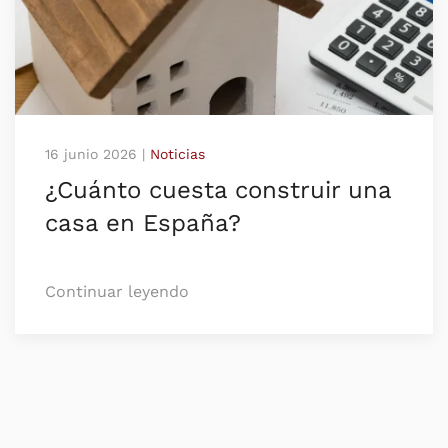
16 junio 2026
|
Noticias
¿Cuánto cuesta construir una
casa en España?
Continuar leyendo