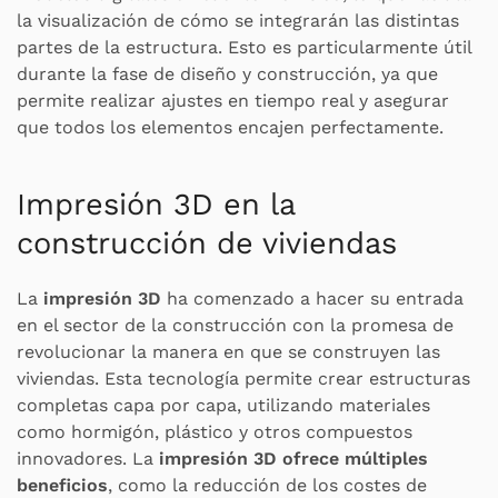
la visualización de cómo se integrarán las distintas
partes de la estructura. Esto es particularmente útil
durante la fase de diseño y construcción, ya que
permite realizar ajustes en tiempo real y asegurar
que todos los elementos encajen perfectamente.
Impresión 3D en la
construcción de viviendas
La
impresión 3D
ha comenzado a hacer su entrada
en el sector de la construcción con la promesa de
revolucionar la manera en que se construyen las
viviendas. Esta tecnología permite crear estructuras
completas capa por capa, utilizando materiales
como hormigón, plástico y otros compuestos
innovadores. La
impresión 3D ofrece múltiples
beneficios
, como la reducción de los costes de