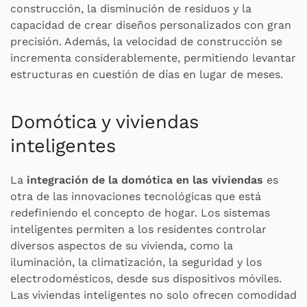
construcción, la disminución de residuos y la
capacidad de crear diseños personalizados con gran
precisión. Además, la velocidad de construcción se
incrementa considerablemente, permitiendo levantar
estructuras en cuestión de días en lugar de meses.
Domótica y viviendas
inteligentes
La
integración de la domótica en las viviendas
es
otra de las innovaciones tecnológicas que está
redefiniendo el concepto de hogar. Los sistemas
inteligentes permiten a los residentes controlar
diversos aspectos de su vivienda, como la
iluminación, la climatización, la seguridad y los
electrodomésticos, desde sus dispositivos móviles.
Las viviendas inteligentes no solo ofrecen comodidad