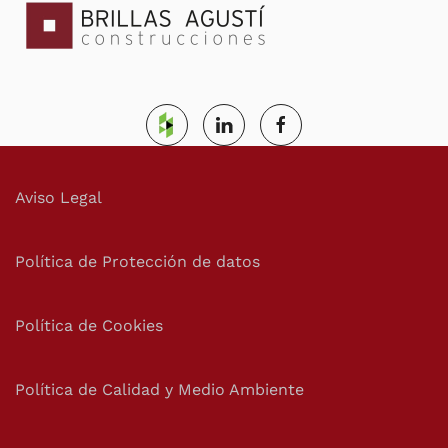
Aviso Legal
Política de Protección de datos
Política de Cookies
Política de Calidad y Medio Ambiente