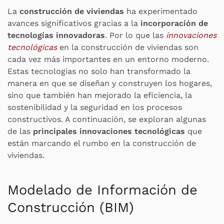
La
construcción de viviendas
ha experimentado
avances significativos gracias a la
incorporación de
tecnologías innovadoras
. Por lo que las
innovaciones
tecnológicas
en la construcción de viviendas son
cada vez más importantes en un entorno moderno.
Estas tecnologías no solo han transformado la
manera en que se diseñan y construyen los hogares,
sino que también han mejorado la eficiencia, la
sostenibilidad y la seguridad en los procesos
constructivos. A continuación, se exploran algunas
de las
principales innovaciones tecnológicas
que
están marcando el rumbo en la construcción de
viviendas.
Modelado de Información de
Construcción (BIM)