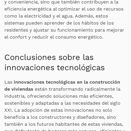
y conveniencia, sino que también contribuyen a la
eficiencia energética al optimizar el uso de recursos
como la electricidad y el agua. Además, estos
sistemas pueden aprender de los hábitos de los
residentes y ajustar su funcionamiento para mejorar
el confort y reducir el consumo energético.
Conclusiones sobre las
innovaciones tecnológicas
Las
innovaciones tecnológicas en la construcción
de viviendas
están transformando radicalmente la
industria, ofreciendo soluciones más eficientes,
sostenibles y adaptadas a las necesidades del siglo
XXI. La adopción de estas innovaciones no solo
beneficia a los constructores y diseñadores, sino
también a los futuros habitantes de estas viviendas,