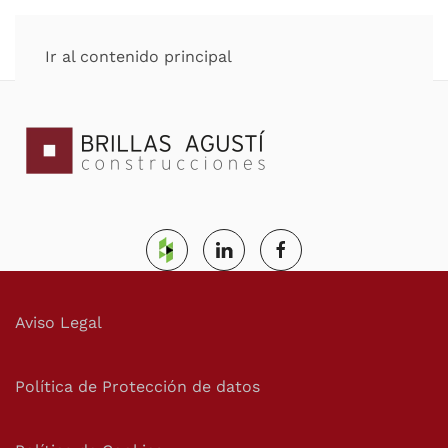
Ir al contenido principal
Aviso Legal
Política de Protección de datos