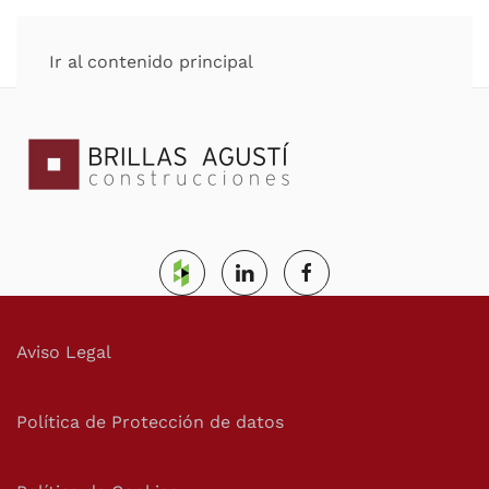
Ir al contenido principal
Aviso Legal
Política de Protección de datos