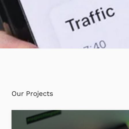
Our Projects