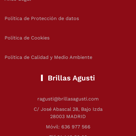
Política de Protección de datos
Política de Cookies
Política de Calidad y Medio Ambiente
Brillas Agusti
ragusti@brillasagusti.com
C/ José Abascal 28, Bajo Izda
28003 MADRID
Móvil: 636 977 566