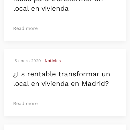
local en vivienda
Read more
15 enero 2020
|
Noticias
¿Es rentable transformar un
local en vivienda en Madrid?
Read more