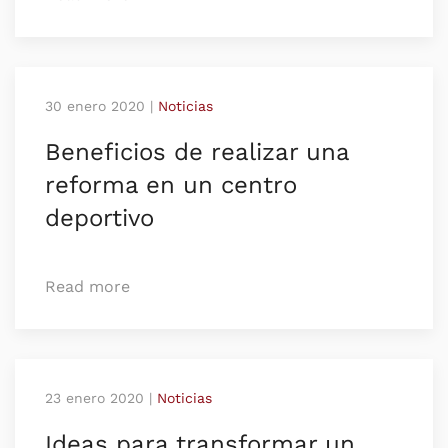
30 enero 2020
|
Noticias
Beneficios de realizar una
reforma en un centro
deportivo
Read more
23 enero 2020
|
Noticias
Ideas para transformar un