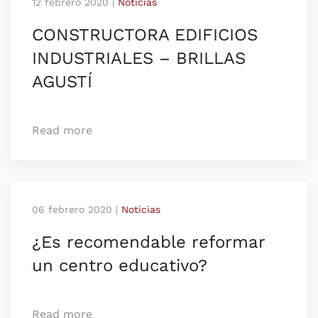
12 febrero 2020
|
Noticias
CONSTRUCTORA EDIFICIOS
INDUSTRIALES – BRILLAS
AGUSTÍ
Read more
06 febrero 2020
|
Noticias
¿Es recomendable reformar
un centro educativo?
Read more