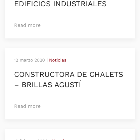
EDIFICIOS INDUSTRIALES
Read more
12 marzo 2020
|
Noticias
CONSTRUCTORA DE CHALETS
– BRILLAS AGUSTÍ
Read more