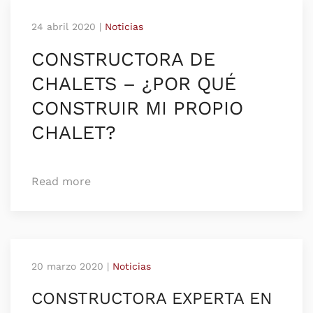
24 abril 2020
|
Noticias
CONSTRUCTORA DE
CHALETS – ¿POR QUÉ
CONSTRUIR MI PROPIO
CHALET?
Read more
20 marzo 2020
|
Noticias
CONSTRUCTORA EXPERTA EN