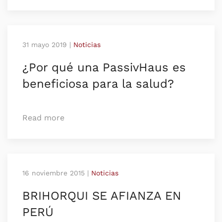
31 mayo 2019
|
Noticias
¿Por qué una PassivHaus es
beneficiosa para la salud?
Read more
16 noviembre 2015
|
Noticias
BRIHORQUI SE AFIANZA EN
PERÚ