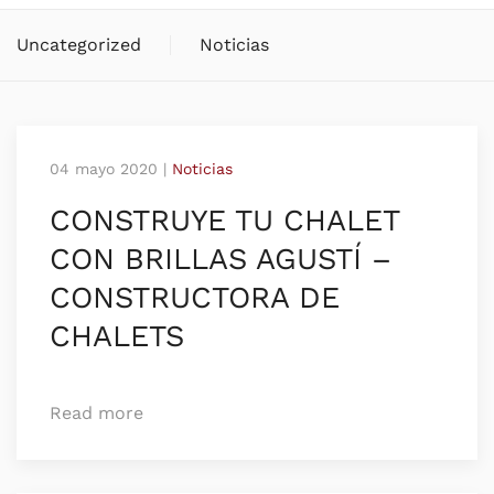
Uncategorized
Noticias
04 mayo 2020
|
Noticias
CONSTRUYE TU CHALET
CON BRILLAS AGUSTÍ –
CONSTRUCTORA DE
CHALETS
Read more