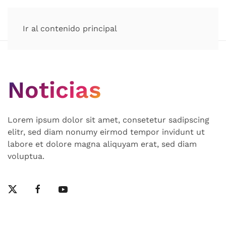
Ir al contenido principal
Noticias
Lorem ipsum dolor sit amet, consetetur sadipscing
elitr, sed diam nonumy eirmod tempor invidunt ut
labore et dolore magna aliquyam erat, sed diam
voluptua.