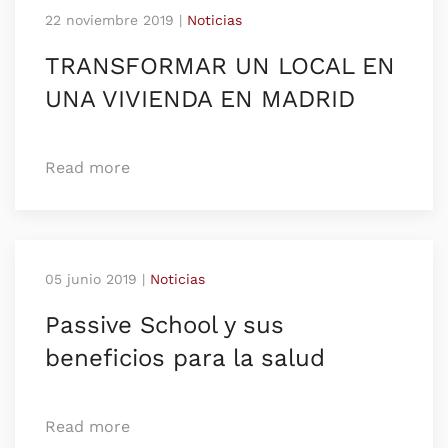
22 noviembre 2019
|
Noticias
TRANSFORMAR UN LOCAL EN
UNA VIVIENDA EN MADRID
Read more
05 junio 2019
|
Noticias
Passive School y sus
beneficios para la salud
Read more