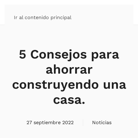
Ir al contenido principal
5 Consejos para
ahorrar
construyendo una
casa.
27 septiembre 2022
Noticias