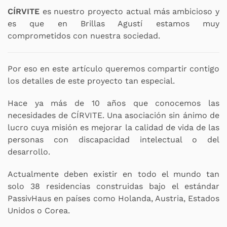
CÍRVITE
es nuestro proyecto actual más ambicioso y
es que en Brillas Agustí estamos muy
comprometidos con nuestra sociedad.
Por eso en este artículo queremos compartir contigo
los detalles de este proyecto tan especial.
Hace ya más de 10 años que conocemos las
necesidades de CÍRVITE. Una asociación sin ánimo de
lucro cuya misión es mejorar la calidad de vida de las
personas con discapacidad intelectual o del
desarrollo.
Actualmente deben existir en todo el mundo tan
solo 38 residencias construidas bajo el estándar
PassivHaus en países como Holanda, Austria, Estados
Unidos o Corea.