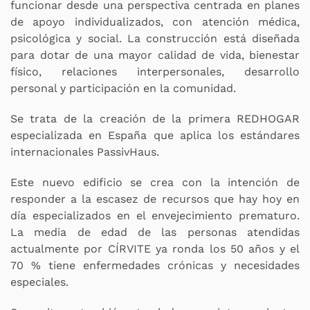
funcionar desde una perspectiva centrada en planes
de apoyo individualizados, con atención médica,
psicológica y social. La construcción está diseñada
para dotar de una mayor calidad de vida, bienestar
físico, relaciones interpersonales, desarrollo
personal y participación en la comunidad.
Se trata de la creación de la primera REDHOGAR
especializada en España que aplica los estándares
internacionales PassivHaus.
Este nuevo edificio se crea con la intención de
responder a la escasez de recursos que hay hoy en
día especializados en el envejecimiento prematuro.
La media de edad de las personas atendidas
actualmente por CÍRVITE ya ronda los 50 años y el
70 % tiene enfermedades crónicas y necesidades
especiales.