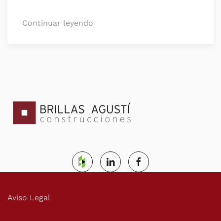
Continuar leyendo
Aviso Legal