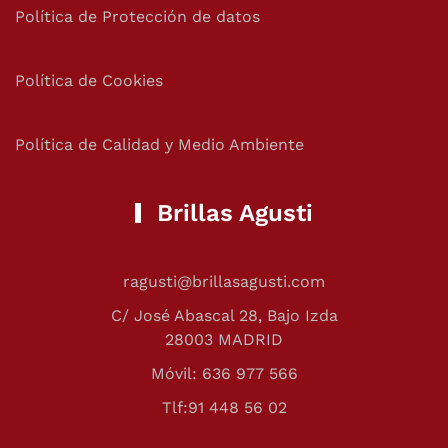
Política de Protección de datos
Política de Cookies
Política de Calidad y Medio Ambiente
Brillas Agusti
ragusti@brillasagusti.com
C/ José Abascal 28, Bajo Izda
28003 MADRID
Móvil: 636 977 566
Tlf:91 448 56 02