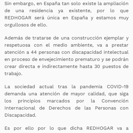
Sin embargo, en España tan solo existe la ampliación
de una residencia ya existente, por lo que
REDHOGAR será única en España y estamos muy
orgullosos de ello.
Además de tratarse de una construcción ejemplar y
respetuosa con el medio ambiente, va a prestar
atención a 44 personas con discapacidad intelectual
en proceso de envejecimiento prematuro y se podrán
crear directa e indirectamente hasta 30 puestos de
trabajo.
La sociedad actual tras la pandemia COVID-19
demanda una atención de mayor calidad, que siga
los principios marcados por la Convención
Internacional de Derechos de las Personas con
Discapacidad.
Es por ello por lo que dicha REDHOGAR va a