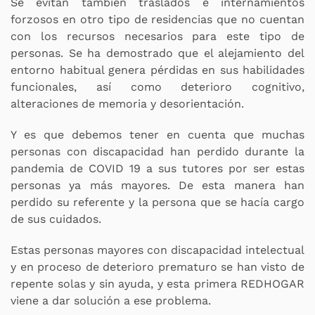
Se evitan también traslados e internamientos
forzosos en otro tipo de residencias que no cuentan
con los recursos necesarios para este tipo de
personas. Se ha demostrado que el alejamiento del
entorno habitual genera pérdidas en sus habilidades
funcionales, así como deterioro cognitivo,
alteraciones de memoria y desorientación.
Y es que debemos tener en cuenta que muchas
personas con discapacidad han perdido durante la
pandemia de COVID 19 a sus tutores por ser estas
personas ya más mayores. De esta manera han
perdido su referente y la persona que se hacía cargo
de sus cuidados.
Estas personas mayores con discapacidad intelectual
y en proceso de deterioro prematuro se han visto de
repente solas y sin ayuda, y esta primera REDHOGAR
viene a dar solución a ese problema.