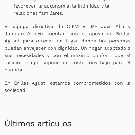
favorecen la autonomía, la intimidad y la
relaciones familiares.
El equipo directivo de CÍRVITE, Mª José Alía y
Jonatan Arroyo cuentan con el apoyo de Brillas
Agustí para ofrecer un lugar donde las personas
puedan envejecer con dignidad. Un hogar adaptado a
sus necesidades y con el máximo confort, que al
mismo tiempo supone un coste muy bajo para el
planeta.
En Brillas Agustí estamos comprometidos con la
sociedad.
Últimos artículos