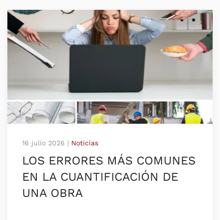
16 julio 2026
|
Noticias
LOS ERRORES MÁS COMUNES
EN LA CUANTIFICACIÓN DE
UNA OBRA