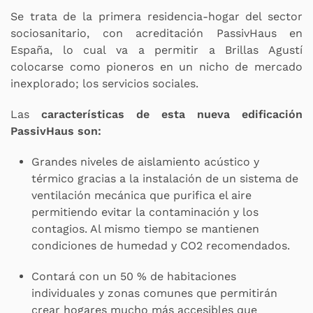
Se trata de la primera residencia-hogar del sector
sociosanitario, con acreditación PassivHaus en
España, lo cual va a permitir a Brillas Agustí
colocarse como pioneros en un nicho de mercado
inexplorado; los servicios sociales.
Las
características de esta nueva edificación
PassivHaus son:
Grandes niveles de aislamiento acústico y
térmico gracias a la instalación de un sistema de
ventilación mecánica que purifica el aire
permitiendo evitar la contaminación y los
contagios. Al mismo tiempo se mantienen
condiciones de humedad y CO2 recomendados.
Contará con un 50 % de habitaciones
individuales y zonas comunes que permitirán
crear hogares mucho más accesibles que