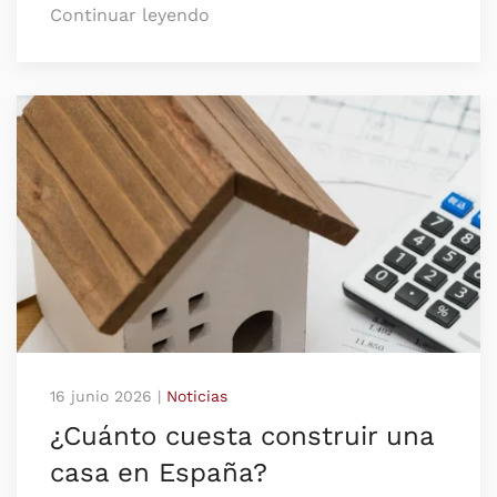
Continuar leyendo
16 junio 2026
|
Noticias
¿Cuánto cuesta construir una
casa en España?