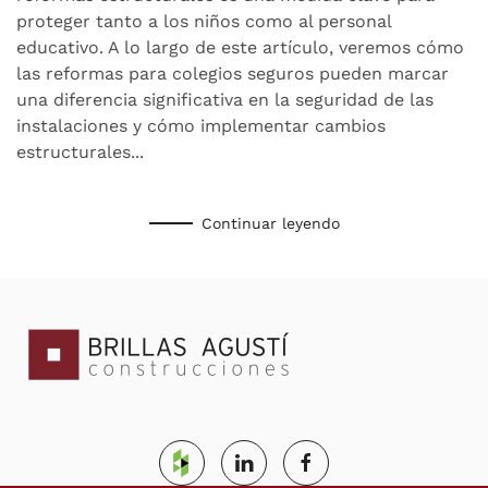
proteger tanto a los niños como al personal
educativo. A lo largo de este artículo, veremos cómo
las reformas para colegios seguros pueden marcar
una diferencia significativa en la seguridad de las
instalaciones y cómo implementar cambios
estructurales...
Continuar leyendo