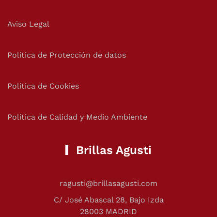
Aviso Legal
Política de Protección de datos
Política de Cookies
Política de Calidad y Medio Ambiente
Brillas Agusti
ragusti@brillasagusti.com
C/ José Abascal 28, Bajo Izda
28003 MADRID