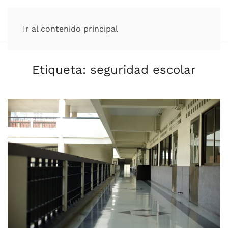
Ir al contenido principal
Etiqueta:
seguridad escolar