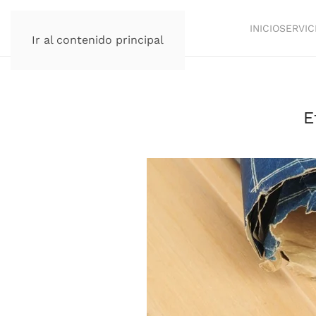
INICIO
SERVIC
Ir al contenido principal
E