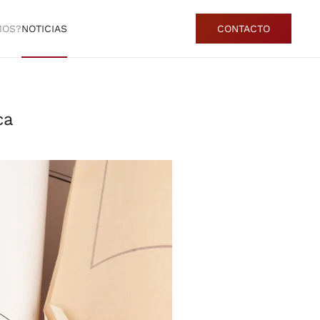
MOS?
NOTICIAS
CONTACTO
ca