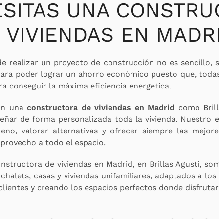
ESITAS UNA CONSTRU
 VIVIENDAS EN MADR
de realizar un proyecto de construcción no es sencillo, 
para poder lograr un ahorro económico puesto que, todas
ra conseguir la máxima eficiencia energética.
on una
constructora de viviendas en Madrid
como Brill
eñar de forma personalizada toda la vivienda. Nuestro 
reno, valorar alternativas y ofrecer siempre las mejor
 provecho a todo el espacio.
nstructora de viviendas en Madrid, en Brillas Agustí, so
chalets, casas y viviendas unifamiliares, adaptados a los
lientes y creando los espacios perfectos donde disfrutar 