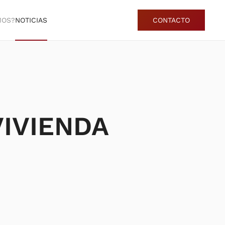
MOS?
NOTICIAS
CONTACTO
VIVIENDA