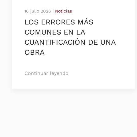
16 julio 2026
|
Noticias
LOS ERRORES MÁS
COMUNES EN LA
CUANTIFICACIÓN DE UNA
OBRA
Continuar leyendo