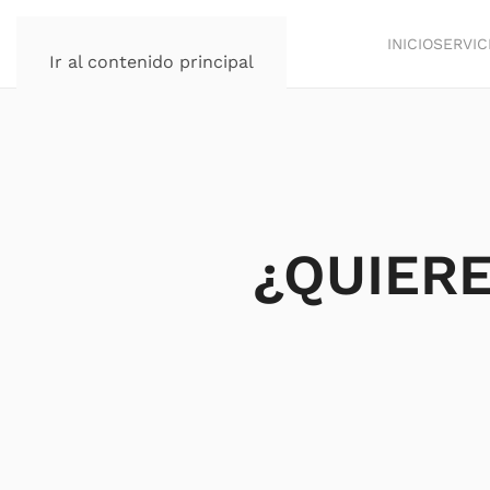
INICIO
SERVIC
Ir al contenido principal
¿QUIERE