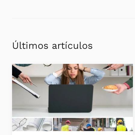
Últimos artículos