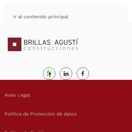
Ir al contenido principal
Aviso Legal
Política de Protección de datos