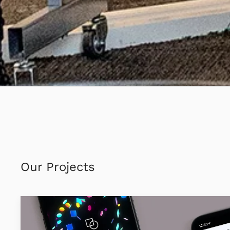
Our Projects