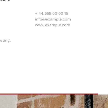
+ 44 555 00 00 15
info@example.com
www.example.com
eting,