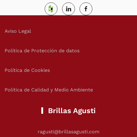
Aviso Legal
Política de Protección de datos
Política de Cookies
Política de Calidad y Medio Ambiente
Brillas Agusti
ragusti@brillasagusti.com