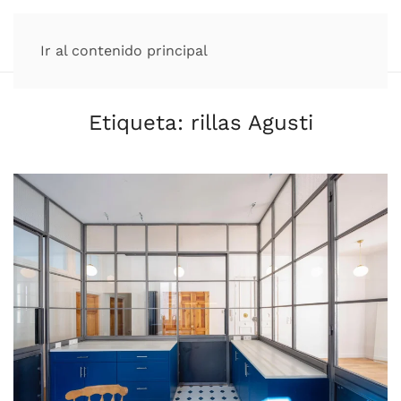
Ir al contenido principal
Etiqueta:
rillas Agusti