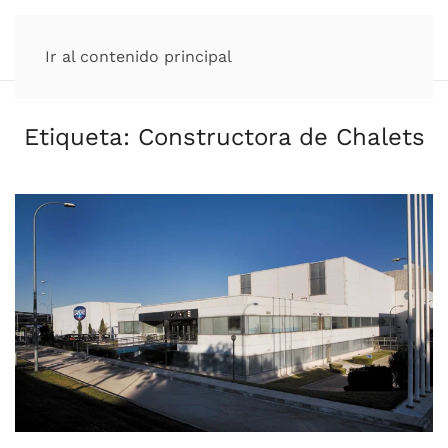
Ir al contenido principal
Etiqueta:
Constructora de Chalets