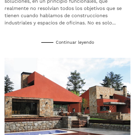
soluciones, en un principio funcionales, que
realmente no resolvían todos los objetivos que se
tienen cuando hablamos de construcciones
industriales y espacios de oficinas. No es solo...
Continuar leyendo