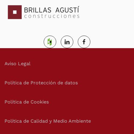
Aviso Legal
Política de Protección de datos
Política de Cookies
Política de Calidad y Medio Ambiente