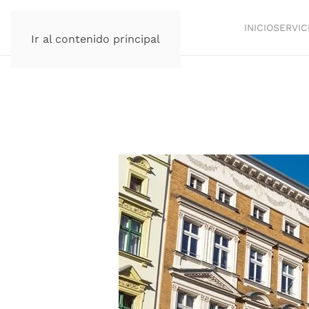
INICIO
SERVIC
Ir al contenido principal