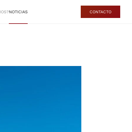
MOS?
NOTICIAS
CONTACTO