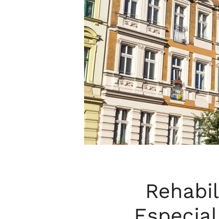
Rehabil
Especial