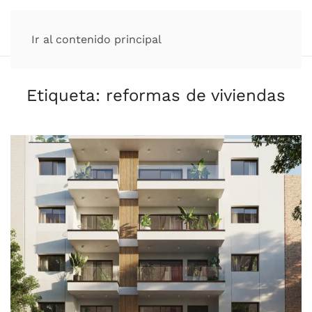
Ir al contenido principal
Etiqueta:
reformas de viviendas