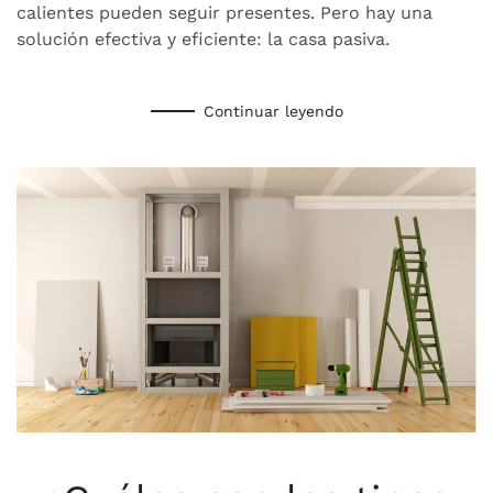
calientes pueden seguir presentes. Pero hay una
solución efectiva y eficiente: la casa pasiva.
Continuar leyendo