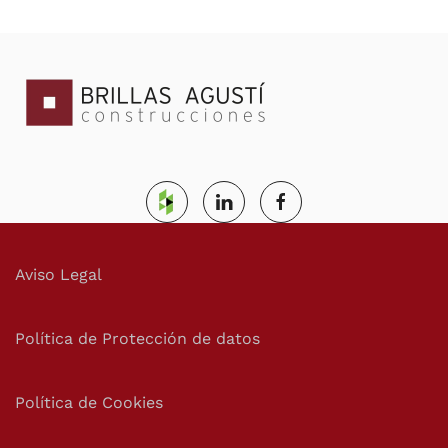
Aviso Legal
Política de Protección de datos
Política de Cookies