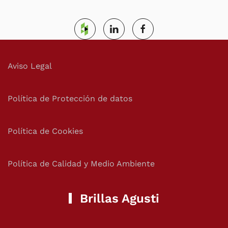
Aviso Legal
Política de Protección de datos
Política de Cookies
Política de Calidad y Medio Ambiente
Brillas Agusti