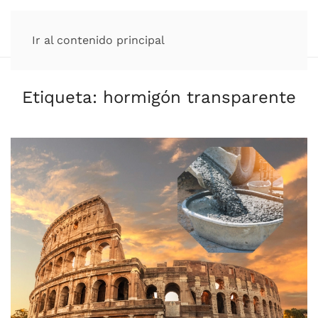
Ir al contenido principal
Etiqueta:
hormigón transparente