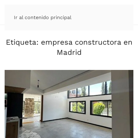
Ir al contenido principal
Etiqueta:
empresa constructora en
Madrid