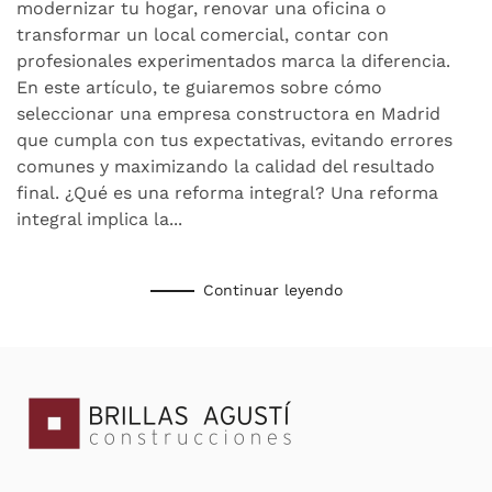
mejor
modernizar tu hogar, renovar una oficina o
empresa
transformar un local comercial, contar con
constructora
profesionales experimentados marca la diferencia.
En este artículo, te guiaremos sobre cómo
seleccionar una empresa constructora en Madrid
que cumpla con tus expectativas, evitando errores
comunes y maximizando la calidad del resultado
final. ¿Qué es una reforma integral? Una reforma
integral implica la...
Continuar leyendo