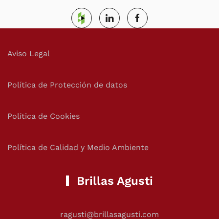
Aviso Legal
Política de Protección de datos
Política de Cookies
Política de Calidad y Medio Ambiente
Brillas Agusti
ragusti@brillasagusti.com