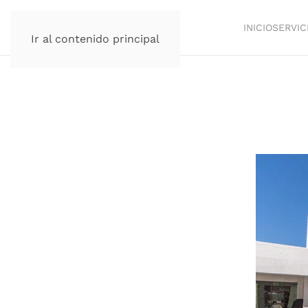
INICIO
SERVIC
Ir al contenido principal