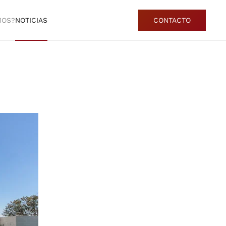
MOS?
NOTICIAS
CONTACTO