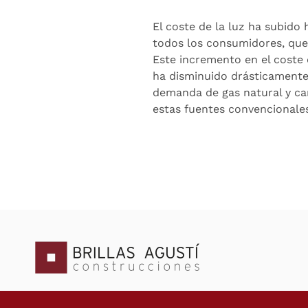
El coste de la luz ha subido
todos los consumidores, que
Este incremento en el coste 
ha disminuido drásticamente
demanda de gas natural y car
estas fuentes convencionales