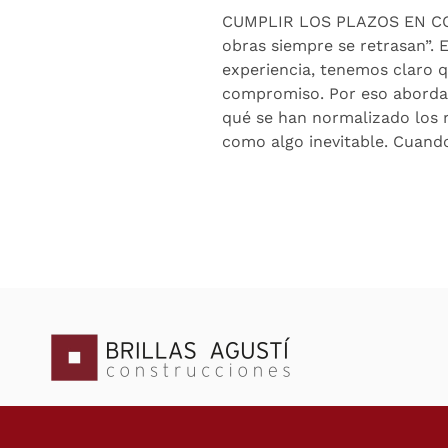
CUMPLIR LOS PLAZOS EN CONS
obras siempre se retrasan”. E
experiencia, tenemos claro q
compromiso. Por eso abordam
qué se han normalizado los 
como algo inevitable. Cuando