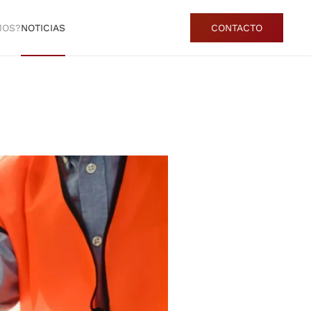
MOS?
NOTICIAS
CONTACTO