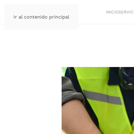
INICIO
SERVIC
Ir al contenido principal