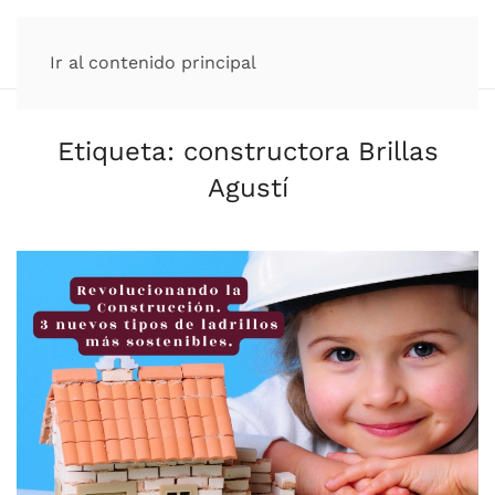
Ir al contenido principal
Etiqueta:
constructora Brillas
Agustí